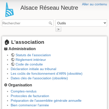
Aller au contenu
Alsace Réseau Neutre
>
🏠 L'association
📖 Administration
Statuts de l'association
Règlement intérieur
Code de conduite
Déclaration initiale au tribunal
Les coûts de fonctionnement d'ARN (obsolète)
Dates clés de l'association (obsolète)
⚙️ Organisation
Comptes-rendus
Protocoles de facturation
Préparation de l'assemblée générale annuelle
Bien commencer l'année