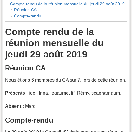
Compte rendu de la réunion mensuelle du jeudi 29 août 2019
Réunion CA
Compte-rendu
Compte rendu de la
réunion mensuelle du
jeudi 29 août 2019
Réunion CA
Nous étions 6 membres du CA sur 7, lors de cette réunion.
Présents :
igel, Irina, legaume, ljf, Rémy, scapharnaum.
Absent :
Marc.
Compte-rendu