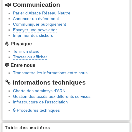
📣 Communication
Parler d'Alsace Réseau Neutre
Annoncer un évènement
Communiquer publiquement
Envoyer une newsletter
Imprimer des stickers
💪 Physique
Tenir un stand
Tracter ou afficher
💬 Entre nous
Transmettre les informations entre nous
🔧 Informations techniques
Charte des adminsys d'ARN
Gestion des accès aux différents services
Infrastructure de l'association
🔒 Procédures techniques
Table des matières