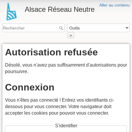
Aller au contenu
Alsace Réseau Neutre
>
Autorisation refusée
Désolé, vous n'avez pas suffisamment d'autorisations pour
poursuivre.
Connexion
Vous n'êtes pas connecté ! Entrez vos identifiants ci-
dessous pour vous connecter. Votre navigateur doit
accepter les cookies pour pouvoir vous connecter.
S'identifier