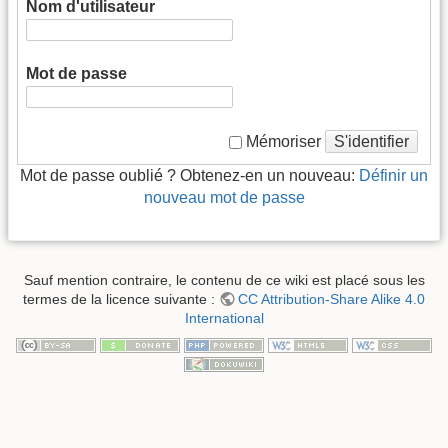
Nom d'utilisateur
Mot de passe
S'identifier
Mémoriser
Mot de passe oublié ? Obtenez-en un nouveau:
Définir un
nouveau mot de passe
Sauf mention contraire, le contenu de ce wiki est placé sous les
termes de la licence suivante :
CC Attribution-Share Alike 4.0
International